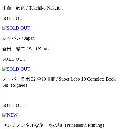
中藤 毅彦 / Takehiko Nakafuji
SOLD OUT
ジャパン / Japan
倉田 精二 / Seiji Kurata
SOLD OUT
スーパーラボ 32 全10冊揃 / Super Labo 10 Complete Book
Set（Signed）
-
SOLD OUT
センチメンタルな旅・冬の旅（Nineteenth Printing）