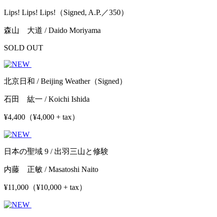
Lips! Lips! Lips!（Signed, A.P.／350）
森山 大道 / Daido Moriyama
SOLD OUT
北京日和 / Beijing Weather（Signed）
石田 紘一 / Koichi Ishida
¥4,400（¥4,000 + tax）
日本の聖域 9 / 出羽三山と修験
内藤 正敏 / Masatoshi Naito
¥11,000（¥10,000 + tax）