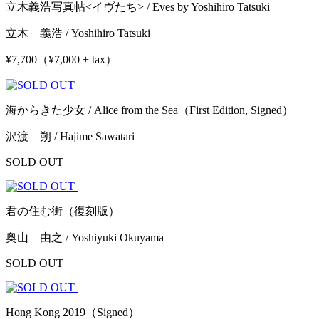
立木義浩写真帖<イヴたち> / Eves by Yoshihiro Tatsuki
立木 義浩 / Yoshihiro Tatsuki
¥7,700（¥7,000 + tax）
海からきた少女 / Alice from the Sea（First Edition, Signed）
沢渡 朔 / Hajime Sawatari
SOLD OUT
君の住む街（復刻版）
奥山 由之 / Yoshiyuki Okuyama
SOLD OUT
Hong Kong 2019（Signed）