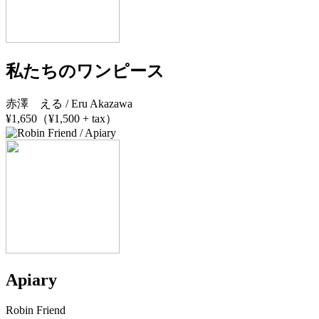
私たちのワンピース
赤澤 える / Eru Akazawa
¥1,650（¥1,500 + tax）
Apiary
Robin Friend