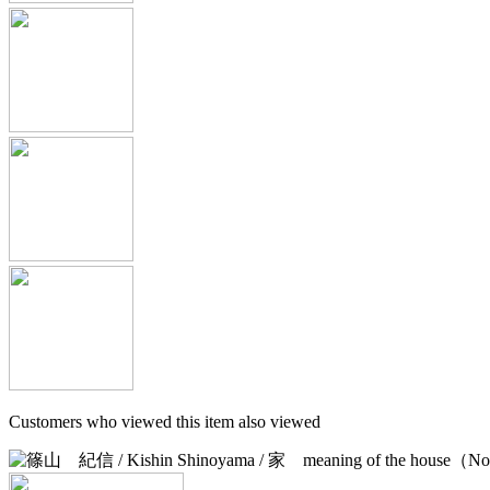
Customers who viewed this item also viewed