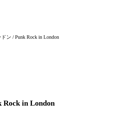
k in London