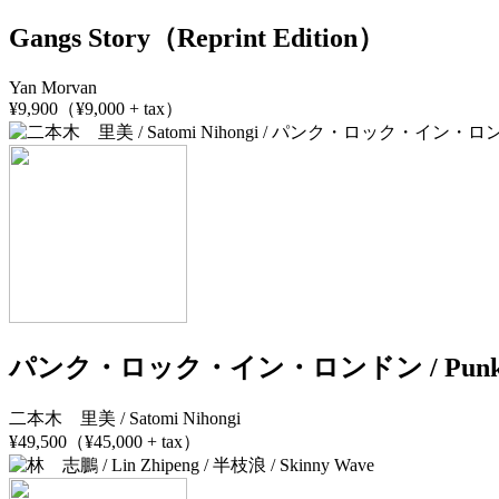
Gangs Story（Reprint Edition）
Yan Morvan
¥9,900（¥9,000 + tax）
パンク・ロック・イン・ロンドン / Punk Roc
二本木 里美 / Satomi Nihongi
¥49,500（¥45,000 + tax）