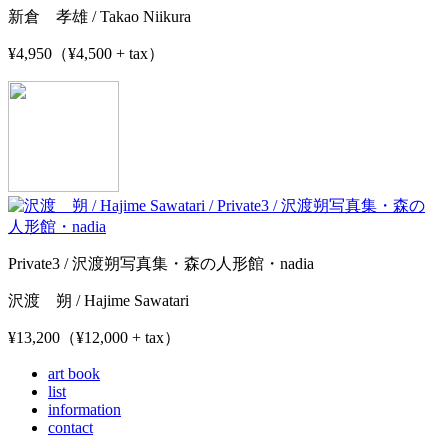
新倉 孝雄 / Takao Niikura
¥4,950（¥4,500 + tax）
Private3 / 沢渡朔写真集・森の人形館・nadia
沢渡 朔 / Hajime Sawatari
¥13,200（¥12,000 + tax）
art book
list
information
contact