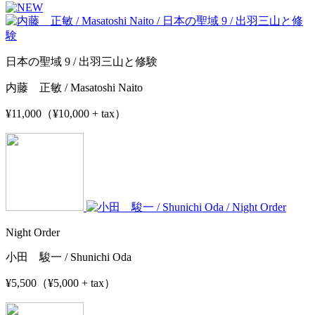
日本の聖域 9 / 出羽三山と修験
内藤 正敏 / Masatoshi Naito
¥11,000（¥10,000 + tax）
Night Order
小田 駿一 / Shunichi Oda
¥5,500（¥5,000 + tax）