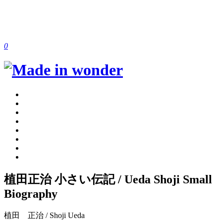
0
植田正治 小さい伝記 / Ueda Shoji Small
Biography
植田 正治 / Shoji Ueda