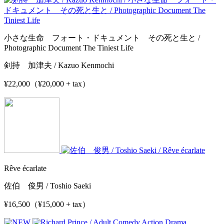
小さな生命 フォート・ドキュメント その死と生と /
Photographic Document The Tiniest Life
剣持 加津夫 / Kazuo Kenmochi
¥22,000（¥20,000 + tax）
Rêve écarlate
佐伯 俊男 / Toshio Saeki
¥16,500（¥15,000 + tax）