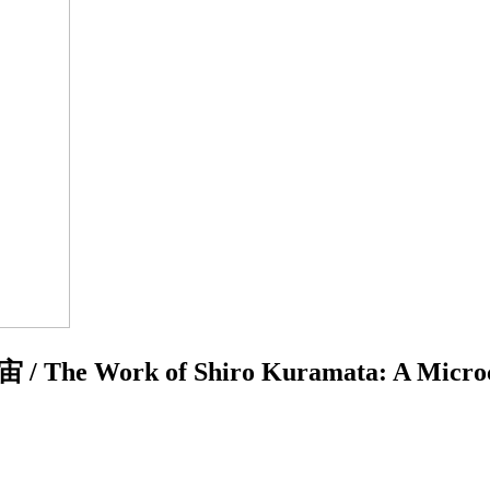
k of Shiro Kuramata: A Microcosm