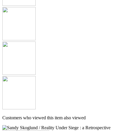
Customers who viewed this item also viewed