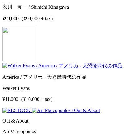
衣川 真一 / Shinichi Kinugawa
¥99,000（¥90,000 + tax）
America / アメリカ - 大恐慌時代の作品
Walker Evans
¥11,000（¥10,000 + tax）
Out & About
Ari Marcopoulos