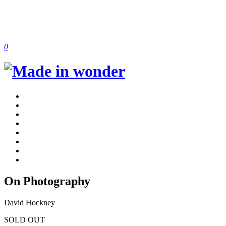
0
On Photography
David Hockney
SOLD OUT