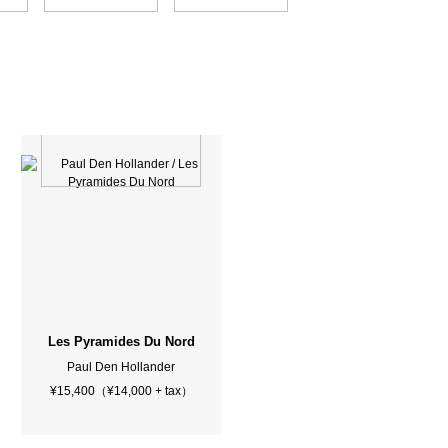
Les Pyramides Du Nord
Paul Den Hollander
¥15,400（¥14,000 + tax）