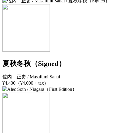
夏秋冬秋（Signed）
佐内 正史 / Masafumi Sanai
¥4,400（¥4,000 + tax）