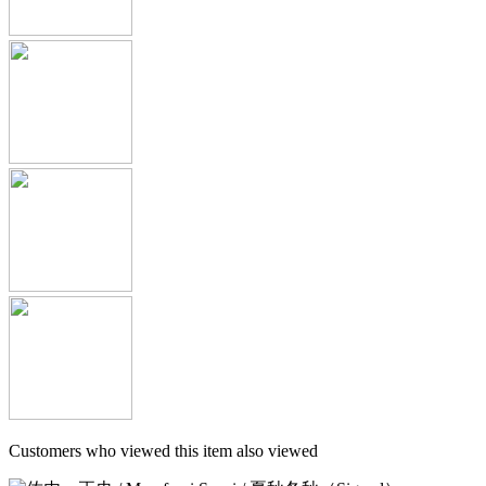
Customers who viewed this item also viewed