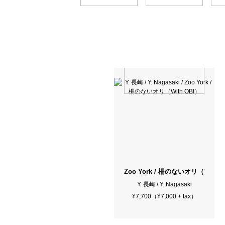
Zoo York / 柵のないオリ（With 
Y. 長崎 / Y. Nagasaki
¥7,700（¥7,000 + tax）