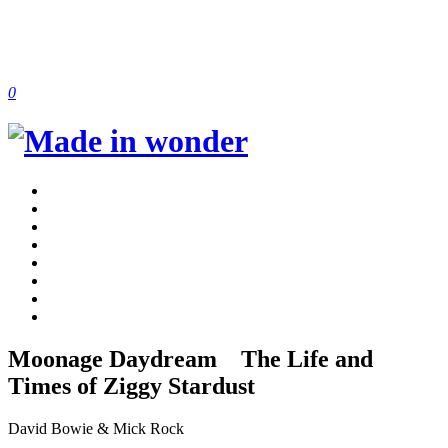
0
Moonage Daydream The Life and
Times of Ziggy Stardust
David Bowie & Mick Rock