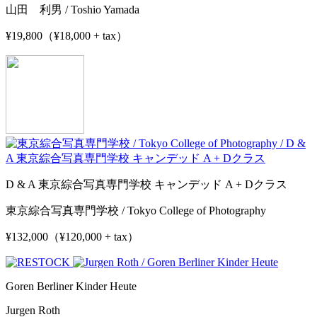
山田 利男 / Toshio Yamada
¥19,800（¥18,000 + tax）
D & A 東京綜合写真専門学校 キャンデッド A + Dクラス
東京綜合写真専門学校 / Tokyo College of Photography
¥132,000（¥120,000 + tax）
Goren Berliner Kinder Heute
Jurgen Roth