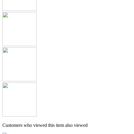
Customers who viewed this item also viewed