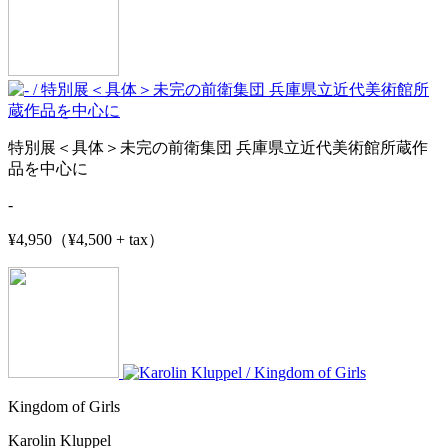
特別展＜具体＞未完の前衛集団 兵庫県立近代美術館所蔵作
品を中心に
-
¥4,950（¥4,500 + tax）
Kingdom of Girls
Karolin Kluppel