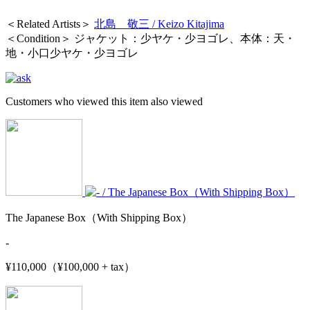
＜Related Artists＞
北島 敬三 / Keizo Kitajima
＜Condition＞ ジャケット：少ヤケ・少ヨゴレ、本体：天・
地・小口少ヤケ・少ヨゴレ
Customers who viewed this item also viewed
The Japanese Box（With Shipping Box）
-
¥110,000（¥100,000 + tax）