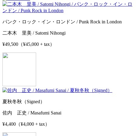
パンク・ロック・イン・ロンドン / Punk Rock in London
二本木 里美 / Satomi Nihongi
¥49,500（¥45,000 + tax）
夏秋冬秋（Signed）
佐内 正史 / Masafumi Sanai
¥4,400（¥4,000 + tax）