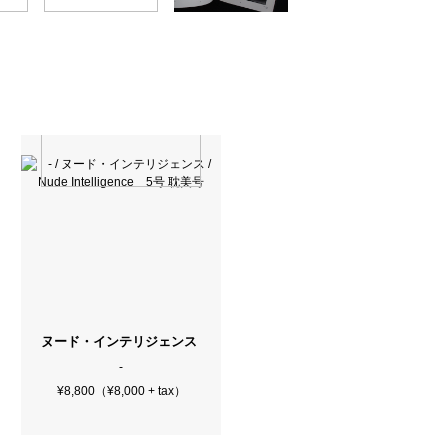
ヌード・インテリジェンス / Nude Intelligence 5号 耽美号
-
¥8,800（¥8,000 + tax）