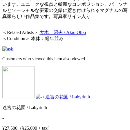
います。ユニークな視点と斬新なコンポジション、パーソナ
ルとソーシャルな要素の交錯に惹き付けられるマグナムの写
真家らしい作品集です。
写真家サイン入り
＜Related Artists＞
大木 昭夫 / Akio Ohki
＜Condition＞ 本体：経年並み
Customers who viewed this item also viewed
迷宮の花園 / Labyrinth
-
¥27,500（¥25,000 + tax）