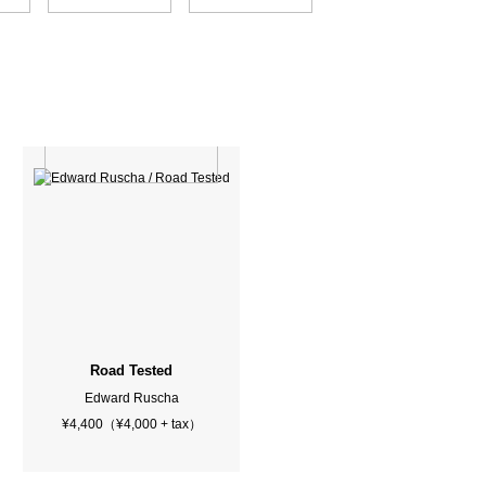
Road Tested
Edward Ruscha
¥4,400（¥4,000 + tax）