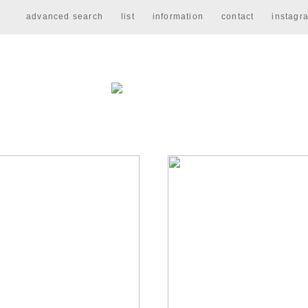
advanced search
list
information
contact
instagr