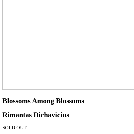
Blossoms Among Blossoms
Rimantas Dichavicius
SOLD OUT