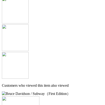
Customers who viewed this item also viewed