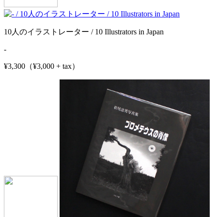
10人のイラストレーター / 10 Illustrators in Japan
-
¥3,300（¥3,000 + tax）