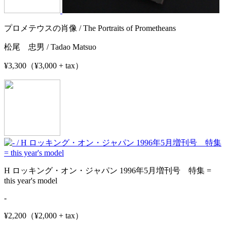
プロメテウスの肖像 / The Portraits of Prometheans
松尾 忠男 / Tadao Matsuo
¥3,300（¥3,000 + tax）
H ロッキング・オン・ジャパン 1996年5月増刊号 特集 =
this year's model
-
¥2,200（¥2,000 + tax）