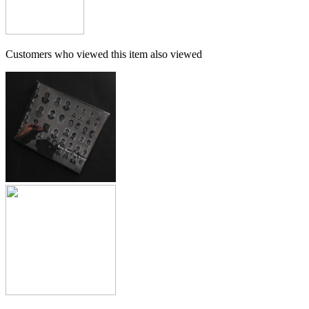
Customers who viewed this item also viewed