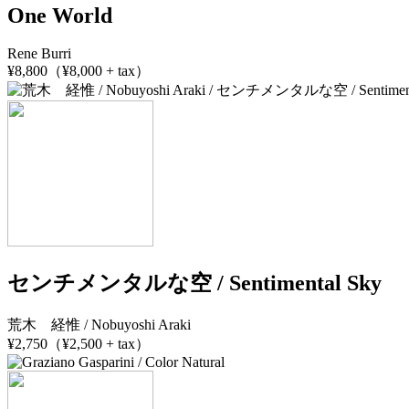
One World
Rene Burri
¥8,800（¥8,000 + tax）
センチメンタルな空 / Sentimental Sky
荒木 経惟 / Nobuyoshi Araki
¥2,750（¥2,500 + tax）