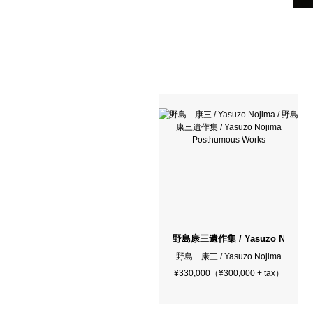
野島康三遺作集 / Yasuzo Nojima 
野島 康三 / Yasuzo Nojima
¥330,000（¥300,000 + tax）