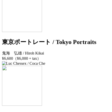
東京ポートレート / Tokyo Portraits
鬼海 弘雄 / Hiroh Kikai
¥6,600（¥6,000 + tax）