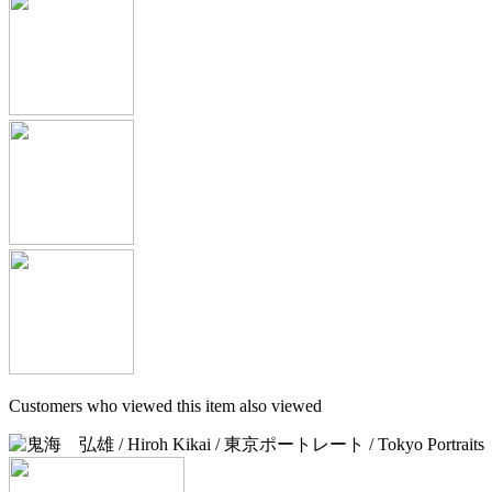
Customers who viewed this item also viewed