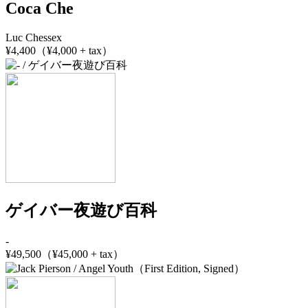
Coca Che
Luc Chessex
¥4,400（¥4,000 + tax）
ゲイバー夜遊び百科
-
¥49,500（¥45,000 + tax）