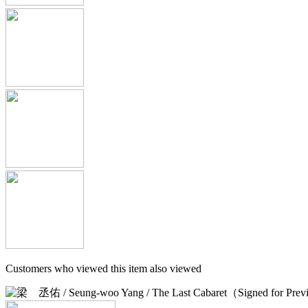
Customers who viewed this item also viewed