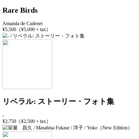
Rare Birds
Amanda de Cadenet
¥5,500（¥5,000 + tax）
リベラル: ストーリー・フォト集
-
¥2,750（¥2,500 + tax）