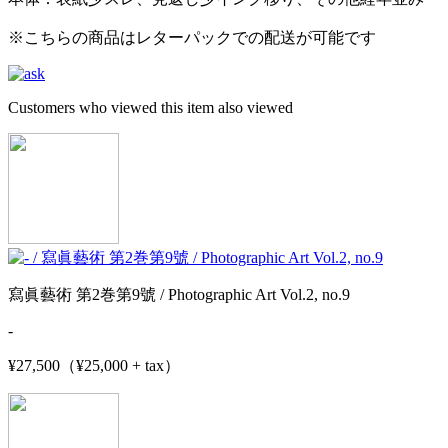
※こちらの商品はレターパックでの配送が可能です
Customers who viewed this item also viewed
寫眞藝術 第2巻第9號 / Photographic Art Vol.2, no.9
-
¥27,500（¥25,000 + tax）