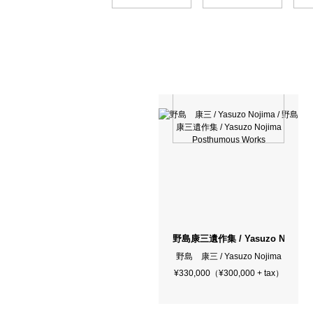
野島康三遺作集 / Yasuzo Nojima 
野島 康三 / Yasuzo Nojima
¥330,000（¥300,000 + tax）