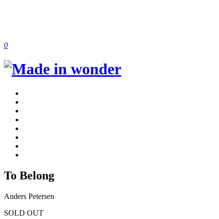
0
To Belong
Anders Petersen
SOLD OUT