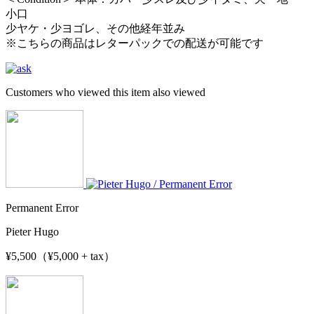
小口
少ヤケ・少ヨゴレ、その他経年並み
※こちらの商品はレターパックでの配送が可能です
Customers who viewed this item also viewed
Permanent Error
Pieter Hugo
¥5,500（¥5,000 + tax）