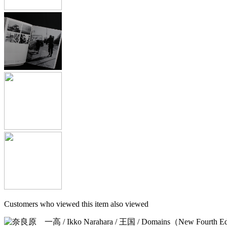
Customers who viewed this item also viewed