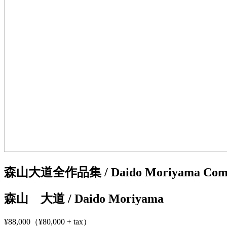
森山大道全作品集 / Daido Moriyama Complet
森山 大道 / Daido Moriyama
¥88,000（¥80,000 + tax）