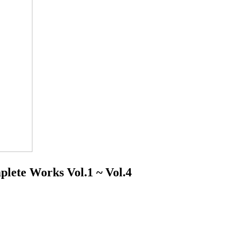
e Works Vol.1 ~ Vol.4