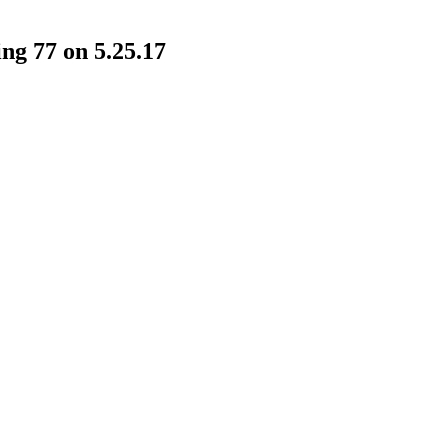
 77 on 5.25.17