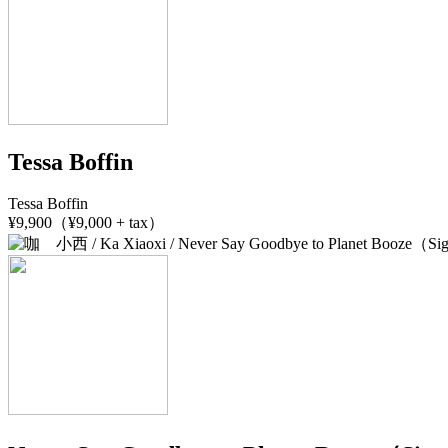
Tessa Boffin
Tessa Boffin
¥9,900（¥9,000 + tax）