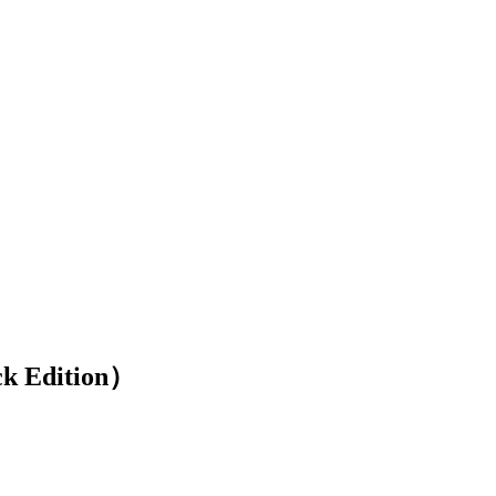
ck Edition）