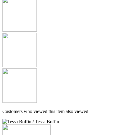
Customers who viewed this item also viewed