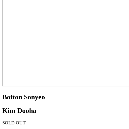
Botton Sonyeo
Kim Dooha
SOLD OUT