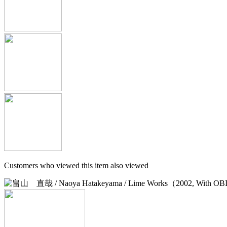
Customers who viewed this item also viewed