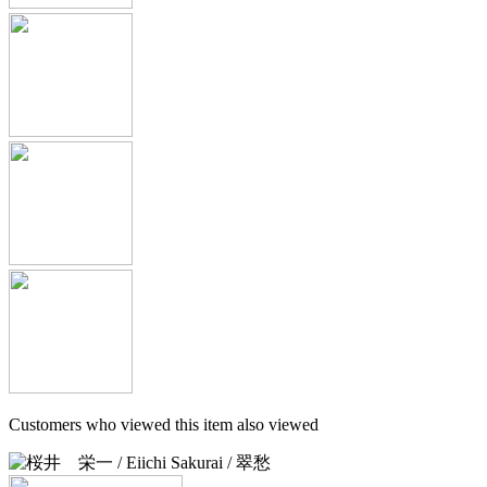
Customers who viewed this item also viewed