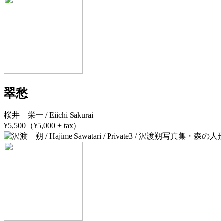
翠愁
桜井 栄一 / Eiichi Sakurai
¥5,500（¥5,000 + tax）