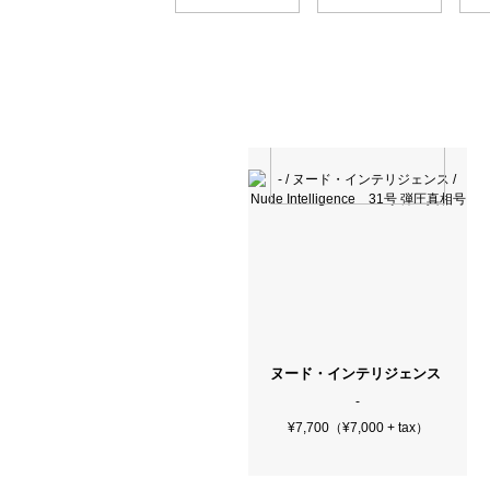
ヌード・インテリジェンス / Nude I
-
¥7,700（¥7,000 + tax）