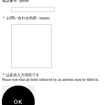
電話番号 / phone
＊ お問い合わせ内容 / inquiry
＊は必須入力項目です
Please note that all fields followed by an asterisk must be filled in.