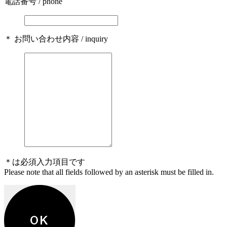
電話番号 / phone
＊ お問い合わせ内容 / inquiry
＊は必須入力項目です
Please note that all fields followed by an asterisk must be filled in.