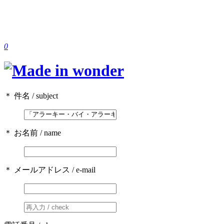
0
＊ 件名 / subject
＊ お名前 / name
＊ メールアドレス / e-mail