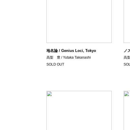
地名論 / Genius Loci, Tokyo
ノス
高梨 豊 / Yutaka Takanashi
高梨 
SOLD OUT
SO